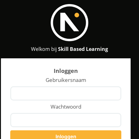
Welkom bij
Skill Based Learning
Inloggen
Gebruikersnaam
Wachtwoord